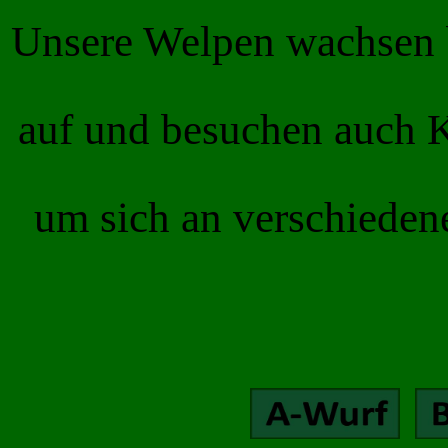
Unsere Welpen wachsen b
auf und besuchen auch K
um sich an verschied